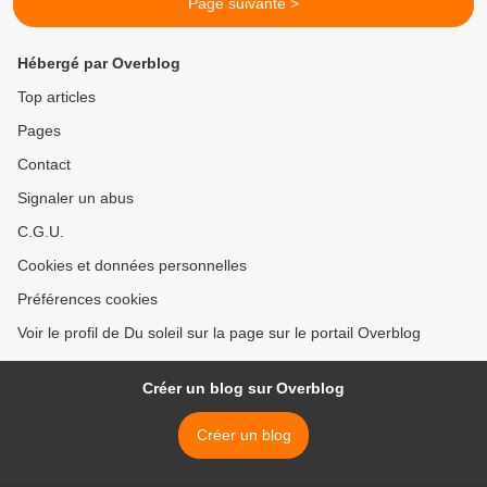
Page suivante >
Hébergé par Overblog
Top articles
Pages
Contact
Signaler un abus
C.G.U.
Cookies et données personnelles
Préférences cookies
Voir le profil de Du soleil sur la page sur le portail Overblog
Créer un blog sur Overblog
Créer un blog