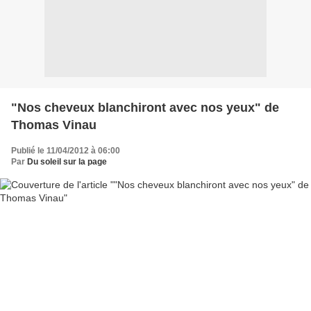
"Nos cheveux blanchiront avec nos yeux" de
Thomas Vinau
Publié le 11/04/2012 à 06:00
Par
Du soleil sur la page