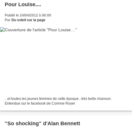
Pour Louise....
Publié le 24/04/2012 à 06:00
Par
Du soleil sur la page
...et toutes les jeunes femmes de cette époque...trés belle chanson.
Entendue sur le facebook de Corinne Royer
"So shocking" d'Alan Bennett