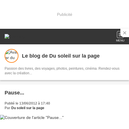
Publicité
MENU
Le blog de Du soleil sur la page
Passion des livres, des voyages, photos, peintures, cinéma. Rendez-vous
avec la création...
Pause...
Publié le 13/06/2012 à 17:40
Par
Du soleil sur la page