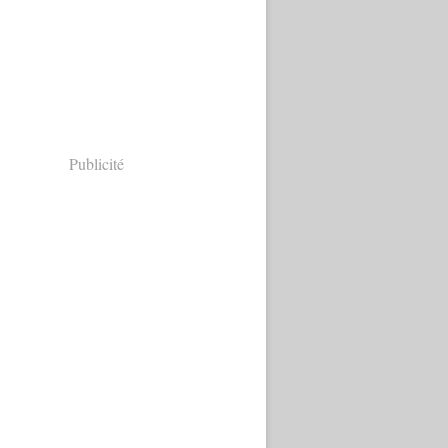
Publicité