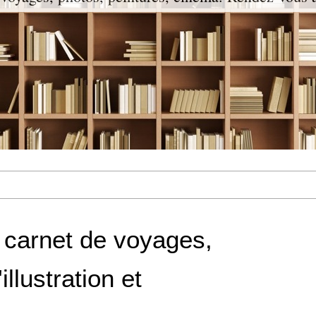
: carnet de voyages,
'illustration et