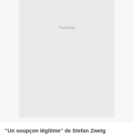
Publicité
"Un soupçon légitime" de Stefan Zweig