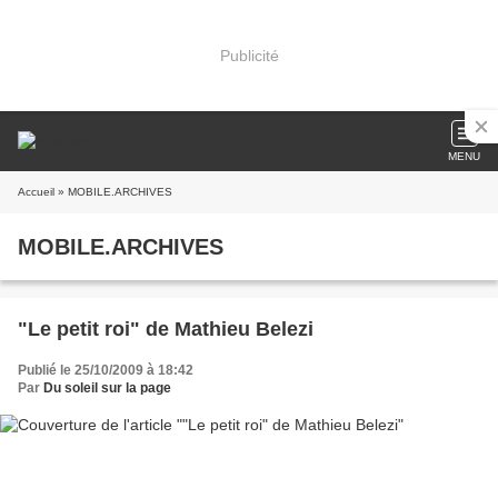
Publicité
MENU
Accueil
» MOBILE.ARCHIVES
MOBILE.ARCHIVES
"Le petit roi" de Mathieu Belezi
Publié le 25/10/2009 à 18:42
Par
Du soleil sur la page