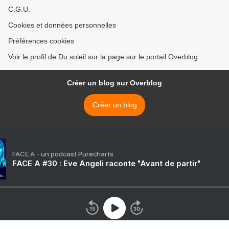
C.G.U.
Cookies et données personnelles
Préférences cookies
Voir le profil de Du soleil sur la page sur le portail Overblog
Créer un blog sur Overblog
Créer un blog
FACE A - un podcast Purecharts
FACE A #30 : Eve Angeli raconte "Avant de partir"