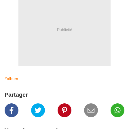
Publicité
#album
Partager