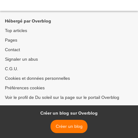
Hébergé par Overblog
Top articles
Pages
Contact
Signaler un abus
C.G.U.
Cookies et données personnelles
Préférences cookies
Voir le profil de Du soleil sur la page sur le portail Overblog
Créer un blog sur Overblog
Créer un blog