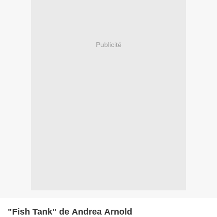
Publicité
"Fish Tank" de Andrea Arnold