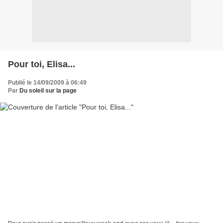
Pour toi, Elisa...
Publié le 14/09/2009 à 06:49
Par
Du soleil sur la page