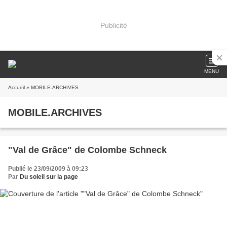
Publicité
MENU
Accueil
» MOBILE.ARCHIVES
MOBILE.ARCHIVES
"Val de Grâce" de Colombe Schneck
Publié le 23/09/2009 à 09:23
Par
Du soleil sur la page