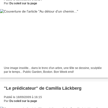
Par
Du soleil sur la page
Une image insolite... dans le tronc d'un arbre, une tête se dessine, sculptée
par le temps... Public Garden, Boston. Bon Week end!
"Le prédicateur" de Camilla Läckberg
Publié le 18/09/2009 à 16:15
Par
Du soleil sur la page