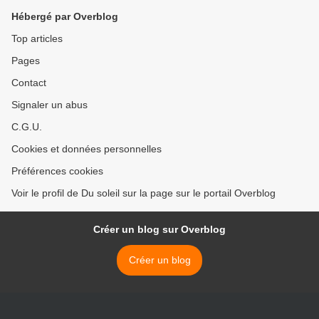
Hébergé par Overblog
Top articles
Pages
Contact
Signaler un abus
C.G.U.
Cookies et données personnelles
Préférences cookies
Voir le profil de Du soleil sur la page sur le portail Overblog
Créer un blog sur Overblog
Créer un blog