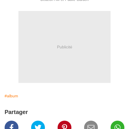
Publicité
#album
Partager