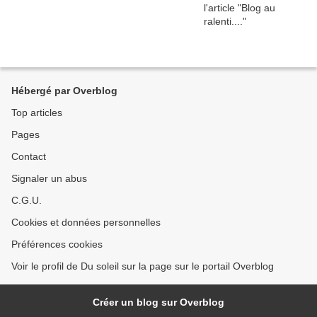
Hébergé par Overblog
Top articles
Pages
Contact
Signaler un abus
C.G.U.
Cookies et données personnelles
Préférences cookies
Voir le profil de Du soleil sur la page sur le portail Overblog
Créer un blog sur Overblog