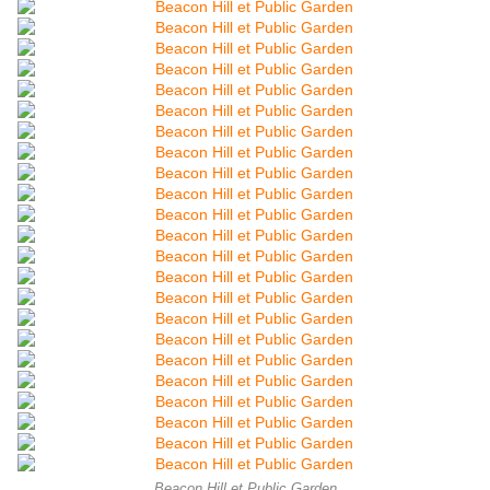
Beacon Hill et Public Garden