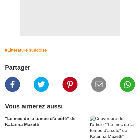
#Littérature suédoise
Partager
Vous aimerez aussi
"Le mec de la tombe d'à côté" de
Katarina Mazetti