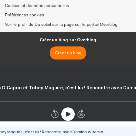
Cookies et données personnelles
Préférences cookies
Voir le profil de Du soleil sur la page sur le portail Overblog
Créer un blog sur Overblog
Créer un blog
 DiCaprio et Tobey Maguire, c'est lui ! Rencontre avec Dam
bey Maguire, c'est lui ! Rencontre avec Damien Witecka