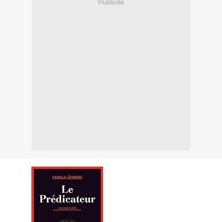
Publicité