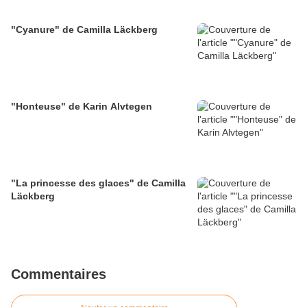
"Cyanure" de Camilla Läckberg
"Honteuse" de Karin Alvtegen
"La princesse des glaces" de Camilla
Läckberg
Commentaires