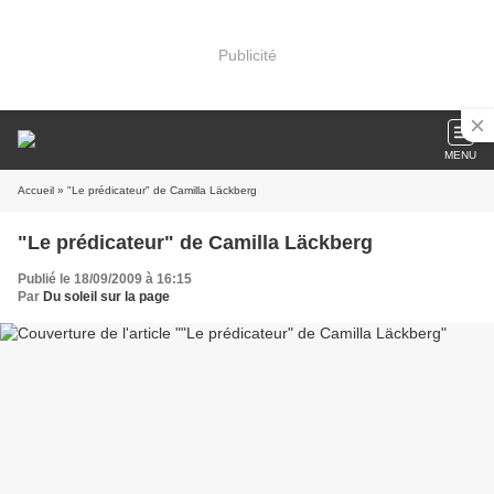
Publicité
MENU
Accueil
» "Le prédicateur" de Camilla Läckberg
"Le prédicateur" de Camilla Läckberg
Publié le 18/09/2009 à 16:15
Par
Du soleil sur la page